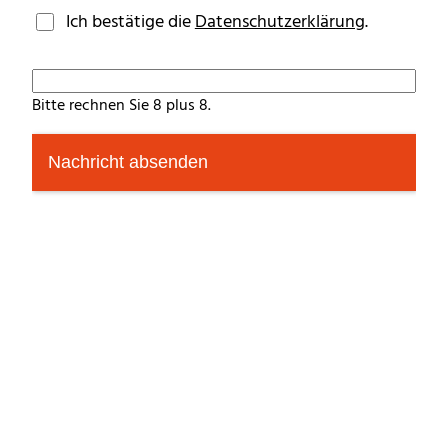
Ich bestätige die
Datenschutzerklärung
.
Bitte rechnen Sie 8 plus 8.
Nachricht absenden