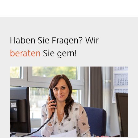
Haben Sie Fragen? Wir
beraten
Sie gern!