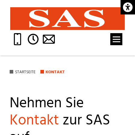
Barrie
STARTSEITE
KONTAKT
Nehmen Sie
Kontakt
zur SAS