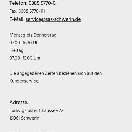
Telefon: 0385 5770-0
Fax: 0385 5770-111
E-Mail:
service@sas-schwerin.de
Montag bis Donnerstag
07.00–16.30 Uhr
Freitag
07.00–15.00 Uhr
Die angegebenen Zeiten beziehen sich auf den
Kundenservice.
Adresse:
Ludwigsluster Chaussee 72
19061 Schwerin