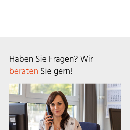
Haben Sie Fragen? Wir
beraten
Sie gern!