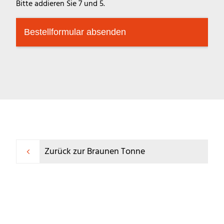
Bitte addieren Sie 7 und 5.
Bestellformular absenden
Zurück zur Braunen Tonne