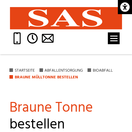
Barrie
STARTSEITE
ABFALLENTSORGUNG
BIOABFALL
BRAUNE MÜLLTONNE BESTELLEN
Braune Tonne
bestellen