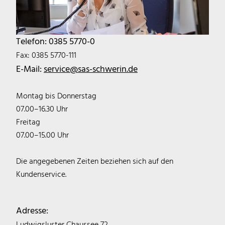
Telefon: 0385 5770-0
Fax: 0385 5770-111
E-Mail:
service@sas-schwerin.de
Montag bis Donnerstag
07.00–16.30 Uhr
Freitag
07.00–15.00 Uhr
Die angegebenen Zeiten beziehen sich auf den
Kundenservice.
Adresse: