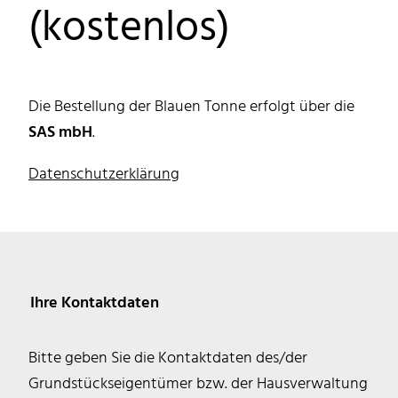
(kostenlos)
Die Bestellung der Blauen Tonne erfolgt über die
SAS mbH
.
Datenschutzerklärung
Ihre Kontaktdaten
Bitte geben Sie die Kontaktdaten des/der
Grundstückseigentümer bzw. der Hausverwaltung