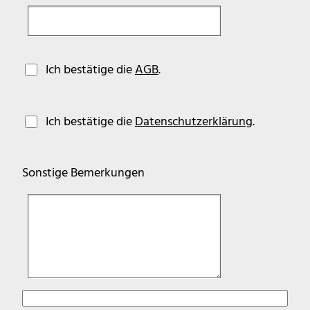
Ich bestätige die
AGB
.
Ich bestätige die
Datenschutzerklärung
.
Sonstige Bemerkungen