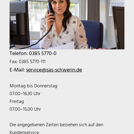
Telefon: 0385 5770-0
Fax: 0385 5770-111
E-Mail:
service@sas-schwerin.de
Montag bis Donnerstag
07.00–16.30 Uhr
Freitag
07.00–15.00 Uhr
Die angegebenen Zeiten beziehen sich auf den
Kundenservice.