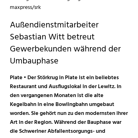
maxpress/srk
Außendienstmitarbeiter
Sebastian Witt betreut
Gewerbekunden während der
Umbauphase
Plate • Der Störkrug in Plate ist ein beliebtes
Restaurant und Ausflugslokal in der Lewitz. In
den vergangenen Monaten ist die alte
Kegelbahn in eine Bowlingbahn umgebaut
worden. Sie gehört nun zu den modernsten ihrer
Art in der Region. Während der Bauphase war
die Schweriner Abfallentsorgungs- und