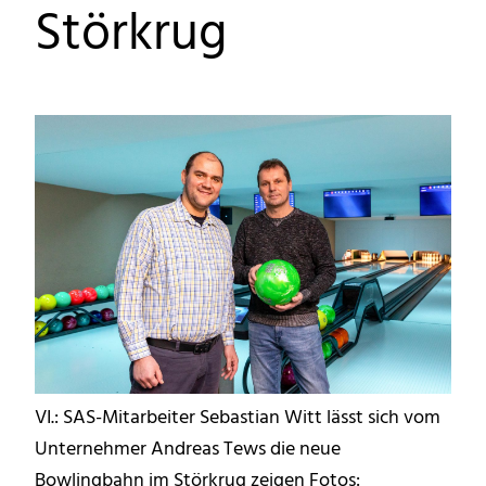
Störkrug
VI.: SAS-Mitarbeiter Sebastian Witt lässt sich vom
Unternehmer Andreas Tews die neue
Bowlingbahn im Störkrug zeigen Fotos: