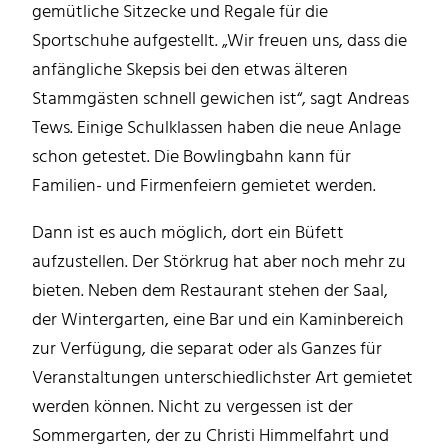
gemütliche Sitzecke und Regale für die
Sportschuhe aufgestellt. „Wir freuen uns, dass die
anfängliche Skepsis bei den etwas älteren
Stammgästen schnell gewichen ist“, sagt Andreas
Tews. Einige Schulklassen haben die neue Anlage
schon getestet. Die Bowlingbahn kann für
Familien- und Firmenfeiern gemietet werden.
Dann ist es auch möglich, dort ein Büfett
aufzustellen. Der Störkrug hat aber noch mehr zu
bieten. Neben dem Restaurant stehen der Saal,
der Wintergarten, eine Bar und ein Kaminbereich
zur Verfügung, die separat oder als Ganzes für
Veranstaltungen unterschiedlichster Art gemietet
werden können. Nicht zu vergessen ist der
Sommergarten, der zu Christi Himmelfahrt und