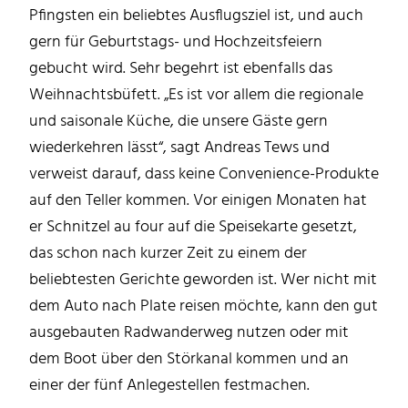
Pfingsten ein beliebtes Ausflugsziel ist, und auch
gern für Geburtstags- und Hochzeitsfeiern
gebucht wird. Sehr begehrt ist ebenfalls das
Weihnachtsbüfett. „Es ist vor allem die regionale
und saisonale Küche, die unsere Gäste gern
wiederkehren lässt“, sagt Andreas Tews und
verweist darauf, dass keine Convenience-Produkte
auf den Teller kommen. Vor einigen Monaten hat
er Schnitzel au four auf die Speisekarte gesetzt,
das schon nach kurzer Zeit zu einem der
beliebtesten Gerichte geworden ist. Wer nicht mit
dem Auto nach Plate reisen möchte, kann den gut
ausgebauten Radwanderweg nutzen oder mit
dem Boot über den Störkanal kommen und an
einer der fünf Anlegestellen festmachen.