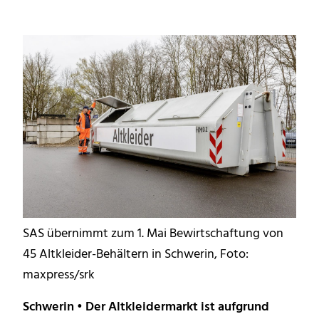
SAS übernimmt zum 1. Mai Bewirtschaftung von
45 Altkleider-Behältern in Schwerin, Foto:
maxpress/srk
Schwerin • Der Altkleidermarkt ist aufgrund