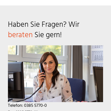
Haben Sie Fragen? Wir
beraten
Sie gern!
Telefon: 0385 5770-0