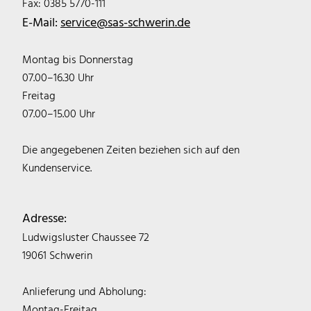
Fax: 0385 5770-111
E-Mail:
service@sas-schwerin.de
Montag bis Donnerstag
07.00–16.30 Uhr
Freitag
07.00–15.00 Uhr
Die angegebenen Zeiten beziehen sich auf den
Kundenservice.
Adresse:
Ludwigsluster Chaussee 72
19061 Schwerin
Anlieferung und Abholung:
Montag-Freitag