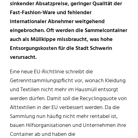
sinkender Absatzpreise, geringer Qualität der
Fast-Fashion-Ware und fehlender
internationaler Abnehmer weitgehend
eingebrochen. Oft werden die Sammelcontainer
auch als Müllkippe missbraucht, was hohe
Entsorgungskosten für die Stadt Schwerin
verursacht.
Eine neue EU-Richtlinie schreibt die
Getrenntsammlungspflicht vor, wonach Kleidung
und Textilien nicht mehr im Hausmüll entsorgt
werden dürfen. Damit soll die Recyclingquote von
Alttextilien in der EU verbessert werden. Da die
Sammlung nun häufig nicht mehr rentabel ist,
bauen Hilfsorganisationen und Unternehmen ihre
Container ab und haben die