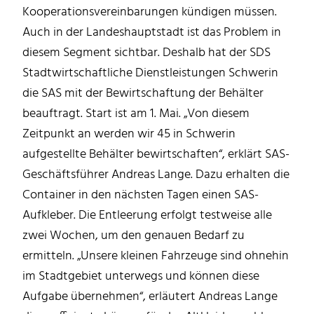
Kooperationsvereinbarungen kündigen müssen.
Auch in der Landeshauptstadt ist das Problem in
diesem Segment sichtbar. Deshalb hat der SDS
Stadtwirtschaftliche Dienstleistungen Schwerin
die SAS mit der Bewirtschaftung der Behälter
beauftragt. Start ist am 1. Mai. „Von diesem
Zeitpunkt an werden wir 45 in Schwerin
aufgestellte Behälter bewirtschaften“, erklärt SAS-
Geschäftsführer Andreas Lange. Dazu erhalten die
Container in den nächsten Tagen einen SAS-
Aufkleber. Die Entleerung erfolgt testweise alle
zwei Wochen, um den genauen Bedarf zu
ermitteln. „Unsere kleinen Fahrzeuge sind ohnehin
im Stadtgebiet unterwegs und können diese
Aufgabe übernehmen“, erläutert Andreas Lange