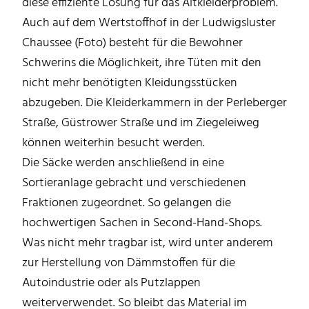
diese effiziente Lösung für das Altkleiderproblem.
Auch auf dem Wertstoffhof in der Ludwigsluster
Chaussee (Foto) besteht für die Bewohner
Schwerins die Möglichkeit, ihre Tüten mit den
nicht mehr benötigten Kleidungsstücken
abzugeben. Die Kleiderkammern in der Perleberger
Straße, Güstrower Straße und im Ziegeleiweg
können weiterhin besucht werden.
Die Säcke werden anschließend in eine
Sortieranlage gebracht und verschiedenen
Fraktionen zugeordnet. So gelangen die
hochwertigen Sachen in Second-Hand-Shops.
Was nicht mehr tragbar ist, wird unter anderem
zur Herstellung von Dämmstoffen für die
Autoindustrie oder als Putzlappen
weiterverwendet. So bleibt das Material im