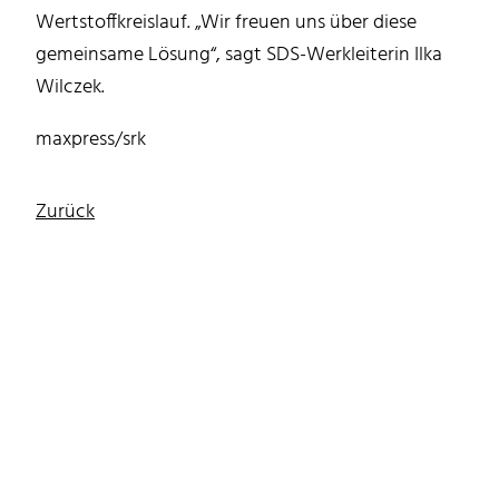
Wertstoffkreislauf. „Wir freuen uns über diese
gemeinsame Lösung“, sagt SDS-Werkleiterin Ilka
Wilczek.
maxpress/srk
Zurück