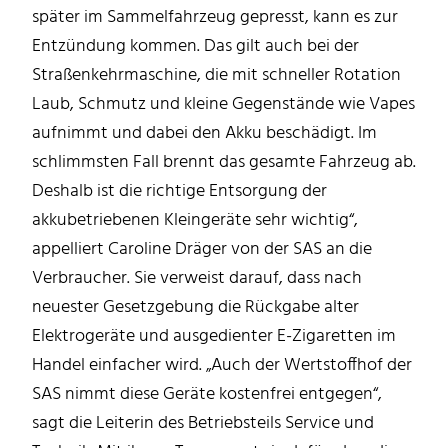
später im Sammelfahrzeug gepresst, kann es zur
Entzündung kommen. Das gilt auch bei der
Straßenkehrmaschine, die mit schneller Rotation
Laub, Schmutz und kleine Gegenstände wie Vapes
aufnimmt und dabei den Akku beschädigt. Im
schlimmsten Fall brennt das gesamte Fahrzeug ab.
Deshalb ist die richtige Entsorgung der
akkubetriebenen Kleingeräte sehr wichtig“,
appelliert Caroline Dräger von der SAS an die
Verbraucher. Sie verweist darauf, dass nach
neuester Gesetzgebung die Rückgabe alter
Elektrogeräte und ausgedienter E-Zigaretten im
Handel einfacher wird. „Auch der Wertstoffhof der
SAS nimmt diese Geräte kostenfrei entgegen“,
sagt die Leiterin des Betriebsteils Service und