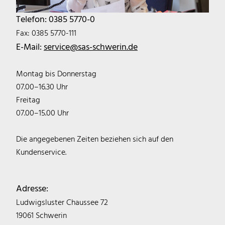
Telefon: 0385 5770-0
Fax: 0385 5770-111
E-Mail:
service@sas-schwerin.de
Montag bis Donnerstag
07.00–16.30 Uhr
Freitag
07.00–15.00 Uhr
Die angegebenen Zeiten beziehen sich auf den
Kundenservice.
Adresse:
Ludwigsluster Chaussee 72
19061 Schwerin