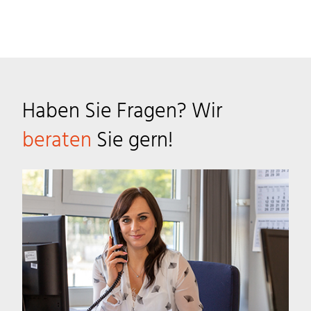
Haben Sie Fragen? Wir
beraten
Sie gern!