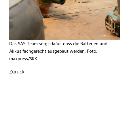
Das SAS-Team sorgt dafür, dass die Batterien und
Akkus fachgerecht ausgebaut werden, Foto:
maxpress/SRK
Zurück