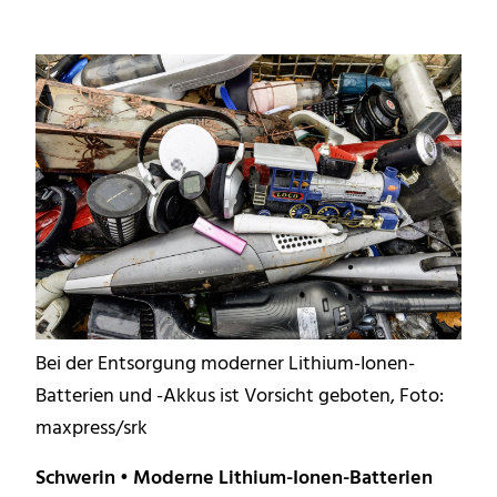
Bei der Entsorgung moderner Lithium-Ionen-
Batterien und -Akkus ist Vorsicht geboten, Foto:
maxpress/srk
Schwerin • Moderne Lithium-Ionen-Batterien