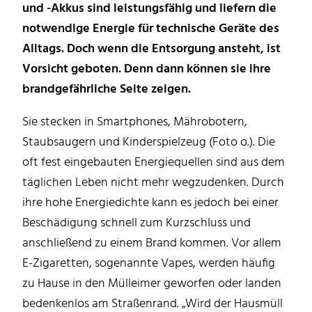
und -Akkus sind leistungsfähig und liefern die
notwendige Energie für technische Geräte des
Alltags. Doch wenn die Entsorgung ansteht, ist
Vorsicht geboten. Denn dann können sie ihre
brandgefährliche Seite zeigen.
Sie stecken in Smartphones, Mährobotern,
Staubsaugern und Kinderspielzeug (Foto o.). Die
oft fest eingebauten Energiequellen sind aus dem
täglichen Leben nicht mehr wegzudenken. Durch
ihre hohe Energiedichte kann es jedoch bei einer
Beschädigung schnell zum Kurzschluss und
anschließend zu einem Brand kommen. Vor allem
E-Zigaretten, sogenannte Vapes, werden häufig
zu Hause in den Mülleimer geworfen oder landen
bedenkenlos am Straßenrand. „Wird der Hausmüll