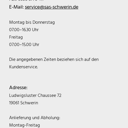
E-Mail:
service@sas-schwerin.de
Montag bis Donnerstag
07.00–16.30 Uhr
Freitag
07.00–15.00 Uhr
Die angegebenen Zeiten beziehen sich auf den
Kundenservice.
Adresse:
Ludwigsluster Chaussee 72
19061 Schwerin
Anlieferung und Abholung:
Montag-Freitag