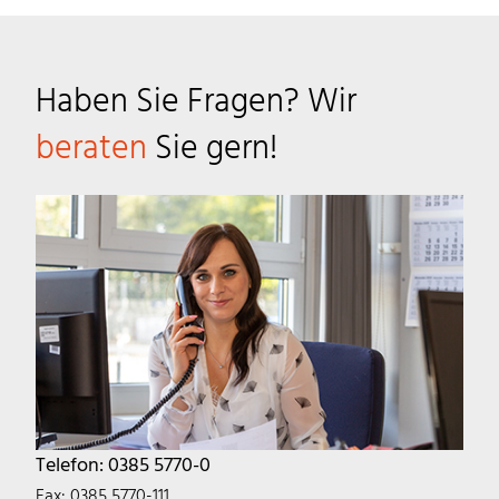
Haben Sie Fragen? Wir
beraten
Sie gern!
Telefon: 0385 5770-0
Fax: 0385 5770-111