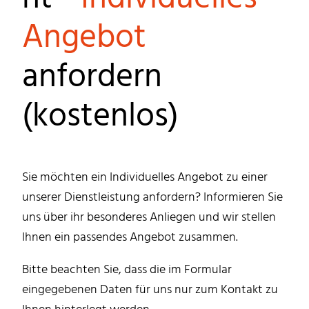
Angebot
anfordern
(kostenlos)
Sie möchten ein Individuelles Angebot zu einer
unserer Dienstleistung anfordern? Informieren Sie
uns über ihr besonderes Anliegen und wir stellen
Ihnen ein passendes Angebot zusammen.
Bitte beachten Sie, dass die im Formular
eingegebenen Daten für uns nur zum Kontakt zu