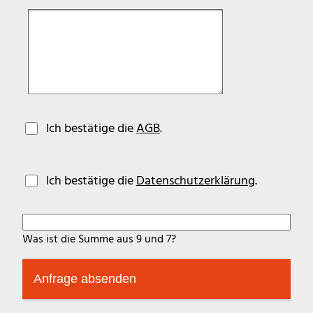
Ich bestätige die
AGB
.
Ich bestätige die
Datenschutzerklärung
.
Was ist die Summe aus 9 und 7?
Anfrage absenden