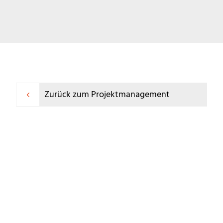
Zurück zum Projektmanagement