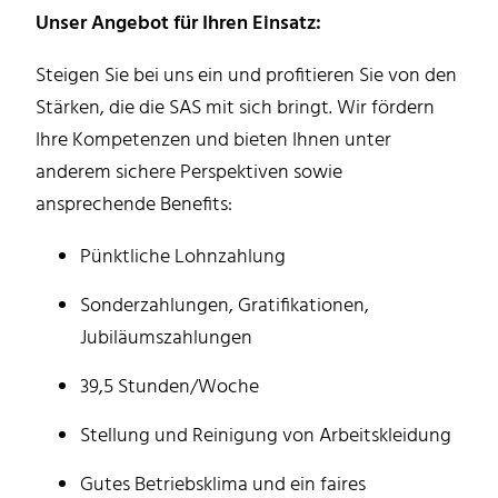
Unser Angebot für Ihren Einsatz:
Steigen Sie bei uns ein und profitieren Sie von den
Stärken, die die SAS mit sich bringt. Wir fördern
Ihre Kompetenzen und bieten Ihnen unter
anderem sichere Perspektiven sowie
ansprechende Benefits:
Pünktliche Lohnzahlung
Sonderzahlungen, Gratifikationen,
Jubiläumszahlungen
39,5 Stunden/Woche
Stellung und Reinigung von Arbeitskleidung
Gutes Betriebsklima und ein faires