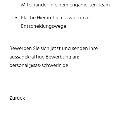
Miteinander in einem engagierten Team
Flache Hierarchien sowie kurze
Entscheidungswege
Bewerben Sie sich jetzt und senden Ihre
aussagekräftige Bewerbung an:
personal@sas-schwerin.de
Zurück