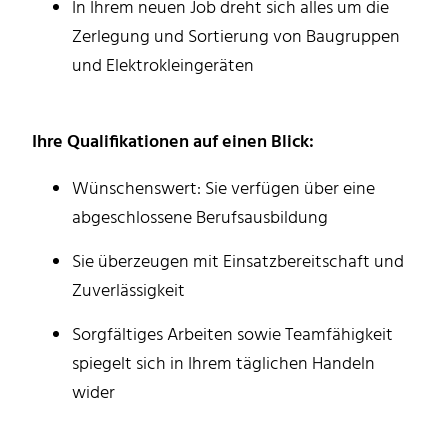
In Ihrem neuen Job dreht sich alles um die
Zerlegung und Sortierung von Baugruppen
und Elektrokleingeräten
Ihre Qualifikationen auf einen Blick:
Wünschenswert: Sie verfügen über eine
abgeschlossene Berufsausbildung
Sie überzeugen mit Einsatzbereitschaft und
Zuverlässigkeit
Sorgfältiges Arbeiten sowie Teamfähigkeit
spiegelt sich in Ihrem täglichen Handeln
wider