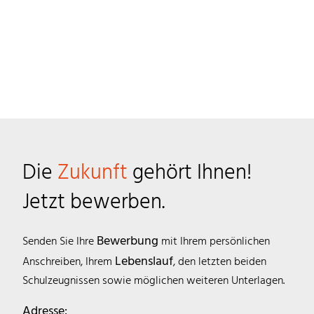
Die
Zukunft
gehört Ihnen!
Jetzt bewerben.
Bewerbung
Senden Sie Ihre
mit Ihrem persönlichen
Lebenslauf
Anschreiben, Ihrem
, den letzten beiden
Schulzeugnissen sowie möglichen weiteren Unterlagen.
Adresse: