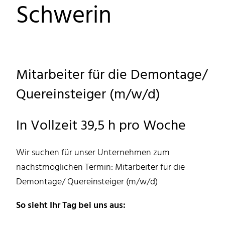
Schwerin
Mitarbeiter für die Demontage/
Quereinsteiger (m/w/d)
In Vollzeit 39,5 h pro Woche
Wir suchen für unser Unternehmen zum
nächstmöglichen Termin: Mitarbeiter für die
Demontage/ Quereinsteiger (m/w/d)
So sieht Ihr Tag bei uns aus: